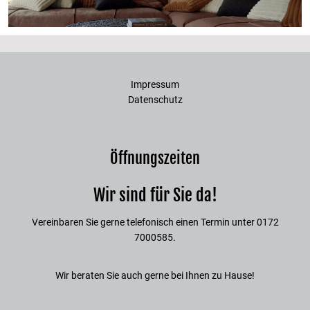
Impressum
Datenschutz
Öffnungszeiten
Wir sind für Sie da!
Vereinbaren Sie gerne telefonisch einen Termin unter 0172
7000585.
Wir beraten Sie auch gerne bei Ihnen zu Hause!