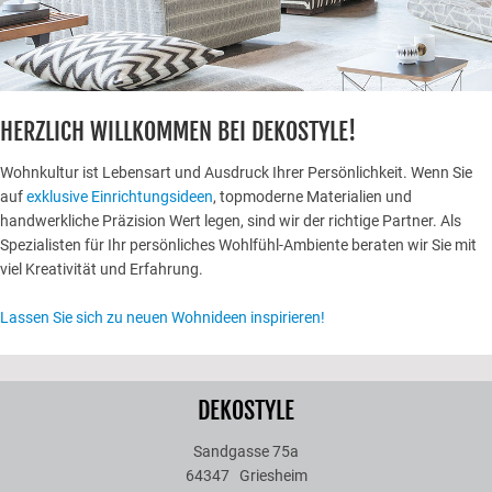
HERZLICH WILLKOMMEN BEI DEKOSTYLE!
Wohnkultur ist Lebensart und Ausdruck Ihrer Persönlichkeit. Wenn Sie
auf
exklusive Einrichtungsideen
, topmoderne Materialien und
handwerkliche Präzision Wert legen, sind wir der richtige Partner. Als
Spezialisten für Ihr persönliches Wohlfühl-Ambiente beraten wir Sie mit
viel Kreativität und Erfahrung.
Lassen Sie sich zu neuen Wohnideen inspirieren!
DEKOSTYLE
Sandgasse 75a
64347
Griesheim