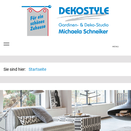
Sie sind hier:
Startseite