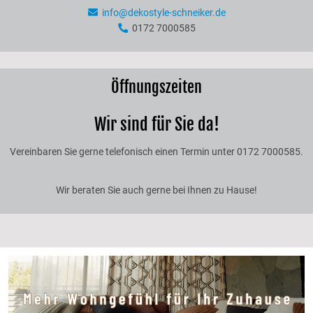
info@dekostyle-schneiker.de
0172 7000585
Öffnungszeiten
Wir sind für Sie da!
Vereinbaren Sie gerne telefonisch einen Termin unter 0172 7000585.
Wir beraten Sie auch gerne bei Ihnen zu Hause!